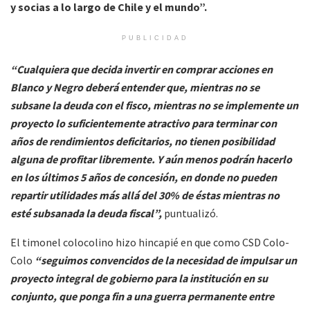
y socias a lo largo de Chile y el mundo”.
PUBLICIDAD
“Cualquiera que decida invertir en comprar acciones en
Blanco y Negro deberá entender que, mientras no se
subsane la deuda con el fisco, mientras no se implemente un
proyecto lo suficientemente atractivo para terminar con
años de rendimientos deficitarios, no tienen posibilidad
alguna de profitar libremente. Y aún menos podrán hacerlo
en los últimos 5 años de concesión, en donde no pueden
repartir utilidades más allá del 30% de éstas mientras no
esté subsanada la deuda fiscal”,
puntualizó.
El timonel colocolino hizo hincapié en que como CSD Colo-
Colo
“seguimos convencidos de la necesidad de impulsar un
proyecto integral de gobierno para la institución en su
conjunto, que ponga fin a una guerra permanente entre