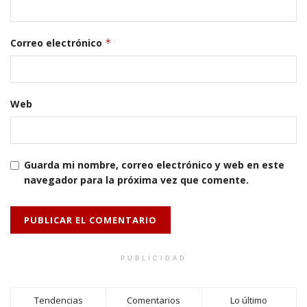
Correo electrónico
*
Web
Guarda mi nombre, correo electrónico y web en este
navegador para la próxima vez que comente.
PUBLICIDAD
Tendencias
Comentarios
Lo último