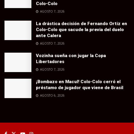
Colo-Colo
AGOSTO 7, 2026
La drástica decisión de Fernando Ortiz en
Colo-Colo que sacude la previa del duelo
ante Calera
AGOSTO 7, 2026
Vozinha sueña con jugar la Copa
Libertadores
AGOSTO 7, 2026
¡Bombazo en Macul! Colo-Colo cerró el
préstamo de jugador que viene de Brasil
AGOSTO 6, 2026