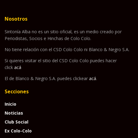
Nosotros
Sintonía Alba no es un sitio oficial, es un medio creado por
Periodistas, Socios e Hinchas de Colo Colo.
No tiene relación con el CSD Colo Colo ni Blanco & Negro S.A.
Si quieres visitar el sitio del CSD Colo Colo puedes hacer
click
acá
El de Blanco & Negro S.A. puedes clickear
acá
.
Secciones
Inicio
Noticias
Club Social
Ex Colo-Colo