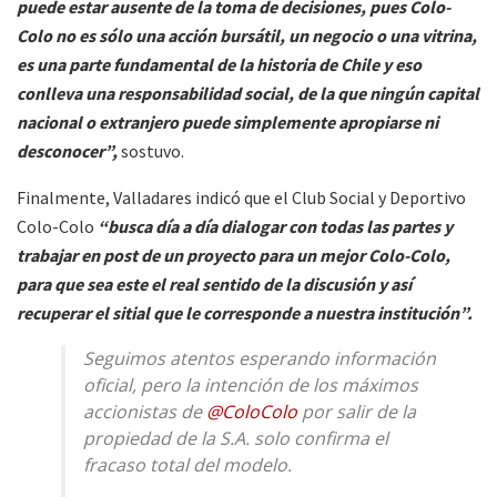
puede estar ausente de la toma de decisiones, pues Colo-
Colo no es sólo una acción bursátil, un negocio o una vitrina,
es una parte fundamental de la historia de Chile y eso
conlleva una responsabilidad social, de la que ningún capital
nacional o extranjero puede simplemente apropiarse ni
desconocer”,
sostuvo.
Finalmente, Valladares indicó que el Club Social y Deportivo
Colo-Colo
“busca día a día dialogar con todas las partes y
trabajar en post de un proyecto para un mejor Colo-Colo,
para que sea este el real sentido de la discusión y así
recuperar el sitial que le corresponde a nuestra institución”.
Seguimos atentos esperando información
oficial, pero la intención de los máximos
accionistas de
@ColoColo
por salir de la
propiedad de la S.A. solo confirma el
fracaso total del modelo.