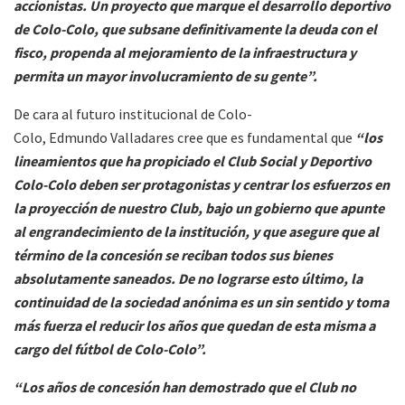
accionistas. Un proyecto que marque el desarrollo deportivo
de Colo-Colo, que subsane definitivamente la deuda con el
fisco, propenda al mejoramiento de la infraestructura y
permita un mayor involucramiento de su gente”.
De cara al futuro institucional de Colo-
Colo, Edmundo Valladares cree que es fundamental que
“los
lineamientos que ha propiciado el Club Social y Deportivo
Colo-Colo deben ser protagonistas y centrar los esfuerzos en
la proyección de nuestro Club, bajo un gobierno que apunte
al engrandecimiento de la institución, y que asegure que al
término de la concesión se reciban todos sus bienes
absolutamente saneados. De no lograrse esto último, la
continuidad de la sociedad anónima es un sin sentido y toma
más fuerza el reducir los años que quedan de esta misma a
cargo del fútbol de Colo-Colo”.
“Los años de concesión han demostrado que el Club no