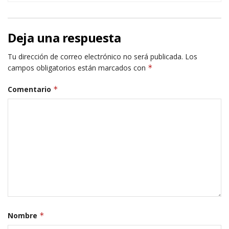
Deja una respuesta
Tu dirección de correo electrónico no será publicada.
Los
campos obligatorios están marcados con
*
Comentario
*
Nombre
*