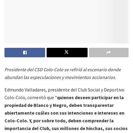
Presidente del CSD Colo-Colo se refirió al escenario donde
abundan las especulaciones y movimientos accionarios.
Edmundo Valladares, presidente del Club Social y Deportivo
Colo-Colo, comentó que “
quienes deseen participar en la
propiedad de Blanco y Negro, deben transparentar
abiertamente cuáles son sus intenciones e intereses en
Colo-Colo. Y, por sobre todo, deben comprender la
importancia del Club, sus millones de hinchas, sus socios