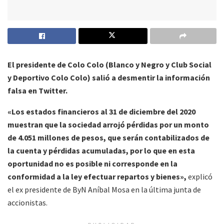
El presidente de Colo Colo (Blanco y Negro y Club Social
y Deportivo Colo Colo) salió a desmentir la información
falsa en Twitter.
«Los estados financieros al 31 de diciembre del 2020
muestran que la sociedad arrojó pérdidas por un monto
de 4.051 millones de pesos, que serán contabilizados de
la cuenta y pérdidas acumuladas, por lo que en esta
oportunidad no es posible ni corresponde en la
conformidad a la ley efectuar repartos y bienes»,
explicó
el ex presidente de ByN Aníbal Mosa en la última junta de
accionistas.