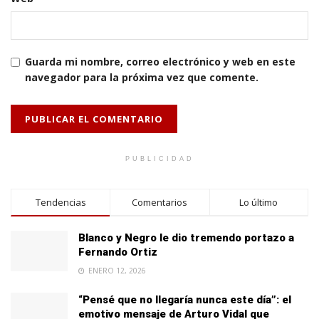
Guarda mi nombre, correo electrónico y web en este
navegador para la próxima vez que comente.
PUBLICIDAD
Tendencias
Comentarios
Lo último
Blanco y Negro le dio tremendo portazo a
Fernando Ortiz
ENERO 12, 2026
“Pensé que no llegaría nunca este día”: el
emotivo mensaje de Arturo Vidal que