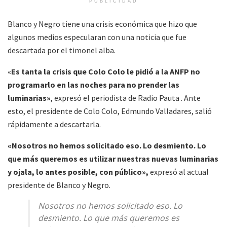
PUBLICIDAD
Blanco y Negro tiene una crisis económica que hizo que
algunos medios especularan con una noticia que fue
descartada por el timonel alba.
«
Es tanta la crisis que Colo Colo le pidió a la ANFP no
programarlo en las noches para no prender las
luminarias»
, expresó el periodista de Radio Pauta . Ante
esto, el presidente de Colo Colo, Edmundo Valladares, salió
rápidamente a descartarla.
«Nosotros no hemos solicitado eso. Lo desmiento. Lo
que más queremos es utilizar nuestras nuevas luminarias
y ojala, lo antes posible, con público»,
expresó al actual
presidente de Blanco y Negro.
Nosotros no hemos solicitado eso. Lo
desmiento. Lo que más queremos es