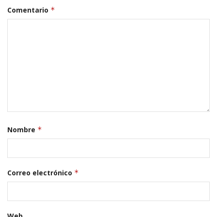
Comentario
*
Nombre
*
Correo electrónico
*
Web