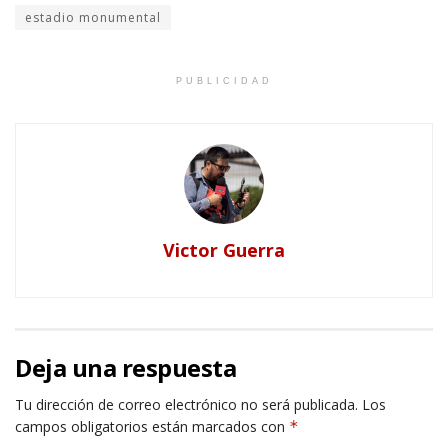
estadio monumental
PUBLICIDAD
Victor Guerra
Deja una respuesta
Tu dirección de correo electrónico no será publicada.
Los
campos obligatorios están marcados con
*