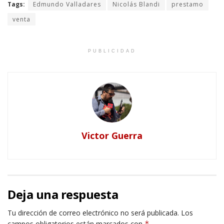
Tags:
Edmundo Valladares
Nicolás Blandi
prestamo
venta
PUBLICIDAD
Victor Guerra
Deja una respuesta
Tu dirección de correo electrónico no será publicada.
Los
campos obligatorios están marcados con
*