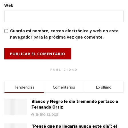
Web
Guarda mi nombre, correo electrónico y web en este
navegador para la próxima vez que comente.
PUBLICIDAD
Tendencias
Comentarios
Lo último
Blanco y Negro le dio tremendo portazo a
Fernando Ortiz
ENERO 12, 2026
“Pensé que no llegaría nunca este día”: el