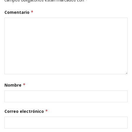
Comentario
*
Nombre
*
Correo electrónico
*