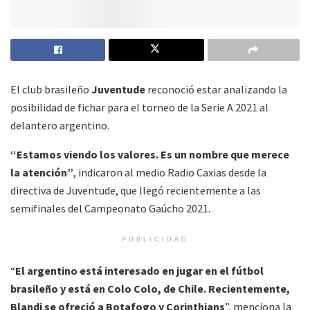
El club brasileño
Juventude
reconoció estar analizando la
posibilidad de fichar para el torneo de la Serie A 2021 al
delantero argentino.
“Estamos viendo los valores. Es un nombre que merece
la atención”
, indicaron al medio Radio Caxias desde la
directiva de Juventude, que llegó recientemente a las
semifinales del Campeonato Gaúcho 2021.
PUBLICIDAD
“
El argentino está interesado en jugar en el fútbol
brasileño y está en Colo Colo, de Chile. Recientemente,
Blandi se ofreció a Botafogo y Corinthians
”, menciona la