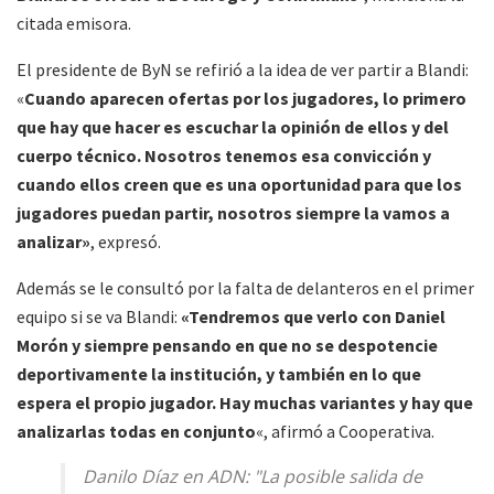
citada emisora.
El presidente de ByN se refirió a la idea de ver partir a Blandi:
«
Cuando aparecen ofertas por los jugadores, lo primero
que hay que hacer es escuchar la opinión de ellos y del
cuerpo técnico. Nosotros tenemos esa convicción y
cuando ellos creen que es una oportunidad para que los
jugadores puedan partir, nosotros siempre la vamos a
analizar»
, expresó.
Además se le consultó por la falta de delanteros en el primer
equipo si se va Blandi:
«Tendremos que verlo con Daniel
Morón y siempre pensando en que no se despotencie
deportivamente la institución, y también en lo que
espera el propio jugador. Hay muchas variantes y hay que
analizarlas todas en conjunto
«, afirmó a Cooperativa.
Danilo Díaz en ADN: "La posible salida de