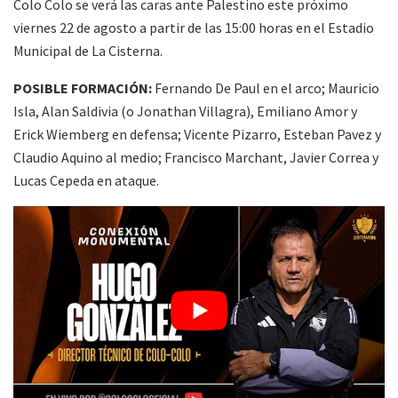
Colo Colo se verá las caras ante Palestino este próximo
viernes 22 de agosto a partir de las 15:00 horas en el Estadio
Municipal de La Cisterna.
POSIBLE FORMACIÓN:
Fernando De Paul en el arco; Mauricio
Isla, Alan Saldivia (o Jonathan Villagra), Emiliano Amor y
Erick Wiemberg en defensa; Vicente Pizarro, Esteban Pavez y
Claudio Aquino al medio; Francisco Marchant, Javier Correa y
Lucas Cepeda en ataque.