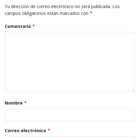
Tu dirección de correo electrónico no será publicada.
Los
campos obligatorios están marcados con
*
Comentario
*
Nombre
*
Correo electrónico
*