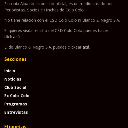
Sintonía Alba no es un sitio oficial, es un medio creado por
Periodistas, Socios e Hinchas de Colo Colo.
No tiene relación con el CSD Colo Colo ni Blanco & Negro S.A.
Si quieres visitar el sitio del CSD Colo Colo puedes hacer
click
acá
El de Blanco & Negro S.A. puedes clickear
acá
.
Secciones
Inicio
Noticias
Club Social
Ex Colo-Colo
Programas
Entrevistas
Etiquetas