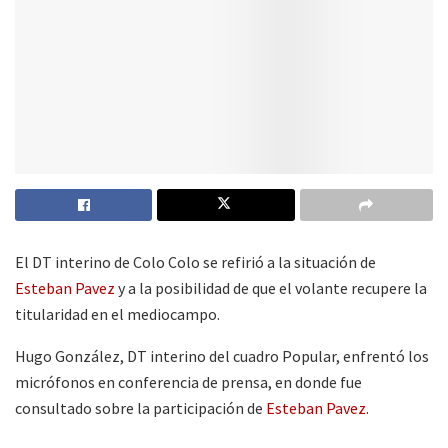
El DT interino de Colo Colo se refirió a la situación de
Esteban Pavez
y a la posibilidad de que el volante recupere la
titularidad en el mediocampo.
Hugo González, DT interino del cuadro Popular, enfrentó los
micrófonos en conferencia de prensa, en donde fue
consultado sobre la participación de
Esteban Pavez.