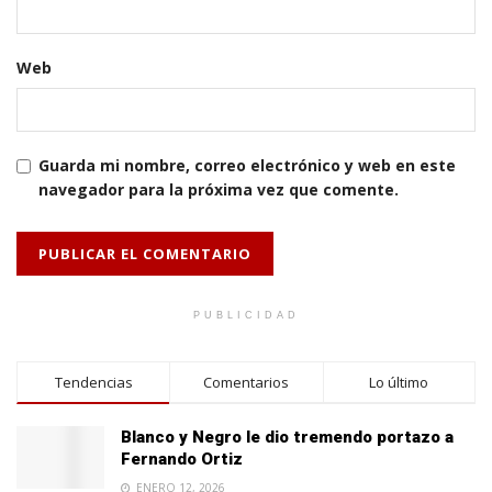
Web
Guarda mi nombre, correo electrónico y web en este
navegador para la próxima vez que comente.
PUBLICIDAD
Tendencias
Comentarios
Lo último
Blanco y Negro le dio tremendo portazo a
Fernando Ortiz
ENERO 12, 2026