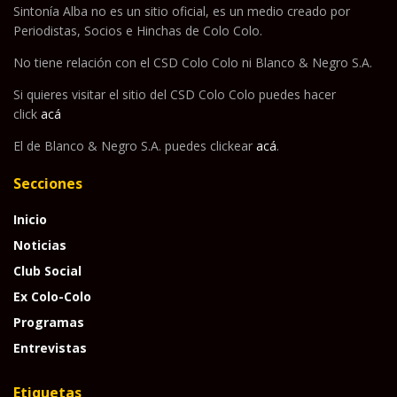
Sintonía Alba no es un sitio oficial, es un medio creado por
Periodistas, Socios e Hinchas de Colo Colo.
No tiene relación con el CSD Colo Colo ni Blanco & Negro S.A.
Si quieres visitar el sitio del CSD Colo Colo puedes hacer
click
acá
El de Blanco & Negro S.A. puedes clickear
acá
.
Secciones
Inicio
Noticias
Club Social
Ex Colo-Colo
Programas
Entrevistas
Etiquetas