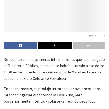
garra blanca
De acuerdo con las primeras informaciones que ha entregado
el Ministerio Público, el incidente habría ocurrido a eso de las
18:30 en las inmediaciones del recinto de Macul en la previa
del duelo de Colo Colo ante Fortaleza.
En ese momento, se produjo un intento de avalancha para
intentar ingresar al sector de la Casa Alba, para
posteriormente intentar «colarse» al recinto deportivo.