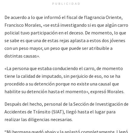
PUBLICIDAD
De acuerdo a lo que informó el fiscal de flagrancia Oriente,
Francisco Morales, «se está investigando si es que algún carro
policial tuvo participación en el deceso. De momento, lo que
se sabe es que una de estas rejas aplasta a estos dos jóvenes
con un peso mayor, un peso que puede ser atribuible a
distintas causas».
«La persona que estaba conduciendo el carro, de momento
tiene la calidad de imputado, sin perjuicio de eso, no se ha
procedido a su detención porque no existe una causal que
habilite su detención hasta el momento», expresó Morales.
Después del hecho, personal de la Sección de Investigación de
Accidentes de Tránsito (SIAT), llegó hasta el lugar para
realizar las diligencias necesarias.
“Mi hermana quedó abajo y la aplastó completamente. Llegó