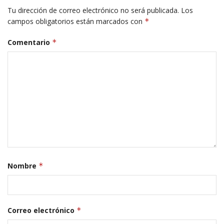
Tu dirección de correo electrónico no será publicada.
Los
campos obligatorios están marcados con
*
Comentario
*
Nombre
*
Correo electrónico
*