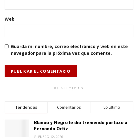
Web
Guarda mi nombre, correo electrónico y web en este
navegador para la próxima vez que comente.
PUBLICIDAD
Tendencias
Comentarios
Lo último
Blanco y Negro le dio tremendo portazo a
Fernando Ortiz
ENERO 12, 2026