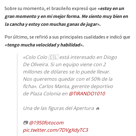
Sobre su momento, el brasileño expresó que
«estoy en un
gran momento y en mi mejor forma. Me siento muy bien en
la cancha y estoy con muchas ganas de jugar».
Por último, se refirió a sus principales cualidades e indicó que
«tengo mucha velocidad y habilidad».
«Colo Colo 🇨🇱 está interesado en Diogo
De Oliveira. Si un equipo viene con 2
millones de dólares se lo puede llevar.
Nos queremos quedar con el 50% de la
ficha». Carlos Manta, gerente deportivo
de Plaza Colonia en
@TIRANDO1010
Una de las figuras del Apertura 🔥
📷
@1950fotocom
pic.twitter.com/7DVgXdyTC3