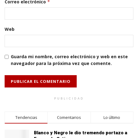
Correo electrónico
*
Web
Guarda mi nombre, correo electrónico y web en este
navegador para la próxima vez que comente.
PUBLICIDAD
Tendencias
Comentarios
Lo último
Blanco y Negro le dio tremendo portazo a