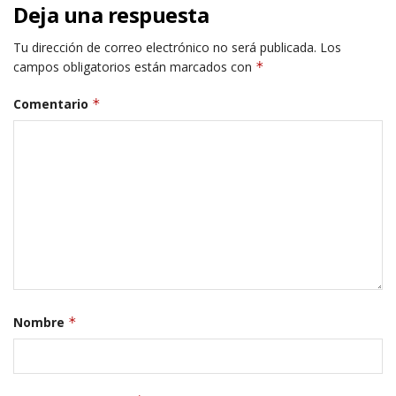
Deja una respuesta
Tu dirección de correo electrónico no será publicada.
Los
campos obligatorios están marcados con
*
Comentario
*
Nombre
*