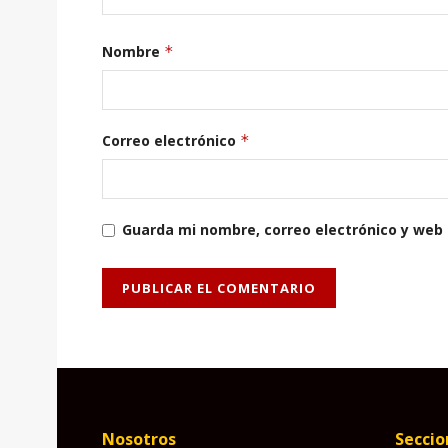
Nombre
*
Correo electrónico
*
Guarda mi nombre, correo electrónico y web
Nosotros
Seccio