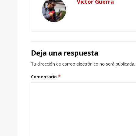
Victor Guerra
Deja una respuesta
Tu dirección de correo electrónico no será publicada.
Comentario
*