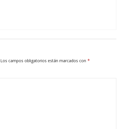
Los campos obligatorios están marcados con
*