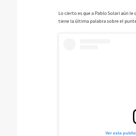
Lo cierto es que a Pablo Solari aún l
tiene la última palabra sobre el punt
Ver esta publi