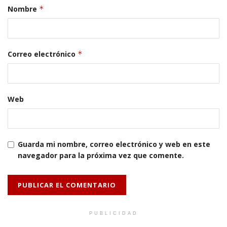
Nombre
*
Correo electrónico
*
Web
Guarda mi nombre, correo electrónico y web en este
navegador para la próxima vez que comente.
PUBLICIDAD