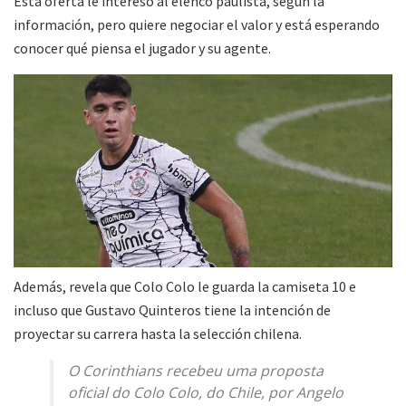
Esta oferta le interesó al elenco paulista, según la
información, pero quiere negociar el valor y está esperando
conocer qué piensa el jugador y su agente.
Además, revela que Colo Colo le guarda la camiseta 10 e
incluso que Gustavo Quinteros tiene la intención de
proyectar su carrera hasta la selección chilena.
O Corinthians recebeu uma proposta
oficial do Colo Colo, do Chile, por Angelo