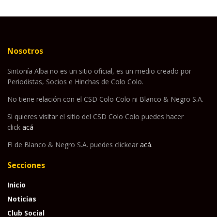
Nosotros
Sintonía Alba no es un sitio oficial, es un medio creado por
Periodistas, Socios e Hinchas de Colo Colo.
No tiene relación con el CSD Colo Colo ni Blanco & Negro S.A.
Si quieres visitar el sitio del CSD Colo Colo puedes hacer
click
acá
El de Blanco & Negro S.A. puedes clickear
acá
.
Secciones
Inicio
Noticias
Club Social