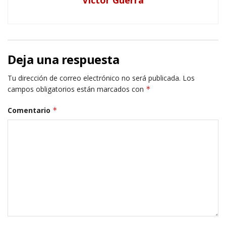
Deja una respuesta
Tu dirección de correo electrónico no será publicada.
Los
campos obligatorios están marcados con
*
Comentario
*