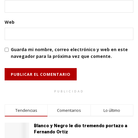
Web
Guarda mi nombre, correo electrónico y web en este
navegador para la próxima vez que comente.
PUBLICIDAD
Tendencias
Comentarios
Lo último
Blanco y Negro le dio tremendo portazo a
Fernando Ortiz