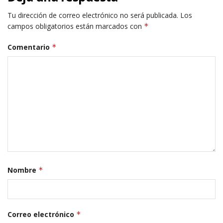
Tu dirección de correo electrónico no será publicada.
Los
campos obligatorios están marcados con
*
Comentario
*
Nombre
*
Correo electrónico
*