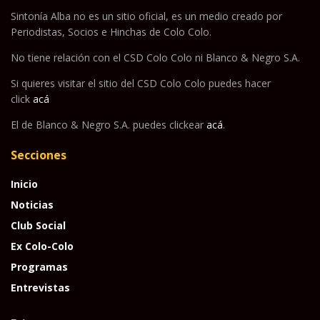
Sintonía Alba no es un sitio oficial, es un medio creado por
Periodistas, Socios e Hinchas de Colo Colo.
No tiene relación con el CSD Colo Colo ni Blanco & Negro S.A.
Si quieres visitar el sitio del CSD Colo Colo puedes hacer
click
acá
El de Blanco & Negro S.A. puedes clickear
acá
.
Secciones
Inicio
Noticias
Club Social
Ex Colo-Colo
Programas
Entrevistas