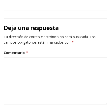
Deja una respuesta
Tu dirección de correo electrónico no será publicada.
Los
campos obligatorios están marcados con
*
Comentario
*