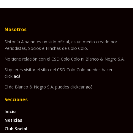
Nosotros
Sintonía Alba no es un sitio oficial, es un medio creado por
Periodistas, Socios e Hinchas de Colo Colo.
No tiene relación con el CSD Colo Colo ni Blanco & Negro S.A.
Si quieres visitar el sitio del CSD Colo Colo puedes hacer
click
acá
El de Blanco & Negro S.A. puedes clickear
acá
.
Secciones
Inicio
Noticias
Club Social