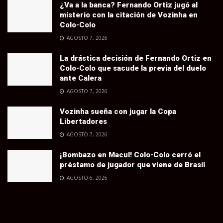
¿Va a la banca? Fernando Ortiz jugó al
misterio con la citación de Vozinha en
Colo-Colo
AGOSTO 7, 2026
La drástica decisión de Fernando Ortiz en
Colo-Colo que sacude la previa del duelo
ante Calera
AGOSTO 7, 2026
Vozinha sueña con jugar la Copa
Libertadores
AGOSTO 7, 2026
¡Bombazo en Macul! Colo-Colo cerró el
préstamo de jugador que viene de Brasil
AGOSTO 6, 2026