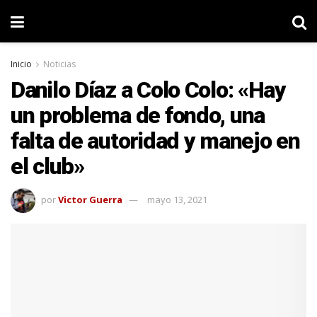
Inicio
Noticias
Danilo Díaz a Colo Colo: «Hay
un problema de fondo, una
falta de autoridad y manejo en
el club»
por
Victor Guerra
mayo 13, 2021