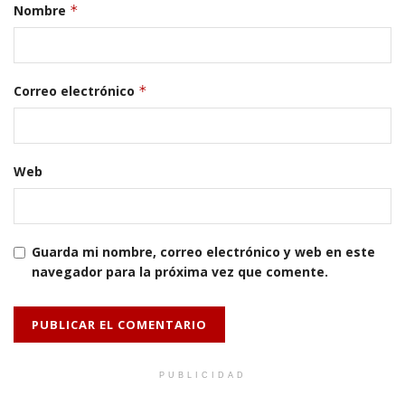
Nombre
*
Correo electrónico
*
Web
Guarda mi nombre, correo electrónico y web en este
navegador para la próxima vez que comente.
PUBLICIDAD