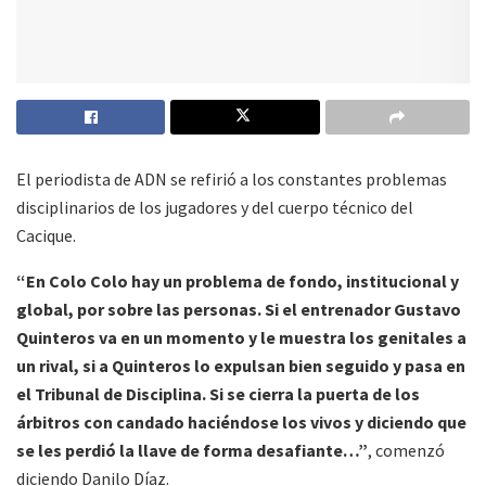
El periodista de ADN se refirió a los constantes problemas
disciplinarios de los jugadores y del cuerpo técnico del
Cacique.
“En Colo Colo hay un problema de fondo, institucional y
global, por sobre las personas. Si el entrenador Gustavo
Quinteros va en un momento y le muestra los genitales a
un rival, si a Quinteros lo expulsan bien seguido y pasa en
el Tribunal de Disciplina. Si se cierra la puerta de los
árbitros con candado haciéndose los vivos y diciendo que
se les perdió la llave de forma desafiante…”
, comenzó
diciendo Danilo Díaz.