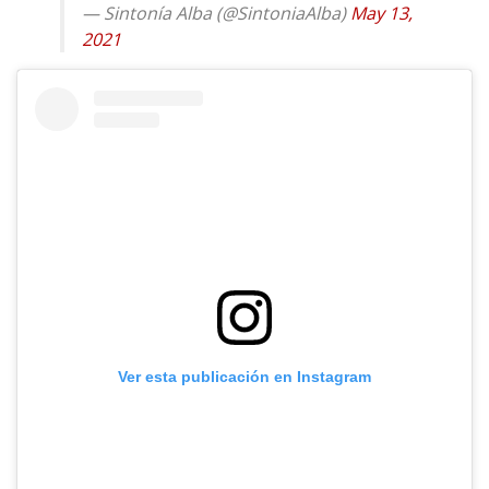
— Sintonía Alba (@SintoniaAlba)
May 13,
2021
Ver esta publicación en Instagram