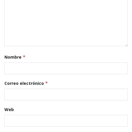
Nombre
*
Correo electrónico
*
Web