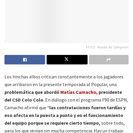
FOTO: Huella de Campeón
Los hinchas albos critican constantemente a los jugadores
que arribaron en la presente temporada al Popular, una
problemática que abordó
Matías Camacho,
presidente
del CSD Colo Colo
. En diálogo con el programa F90 de ESPN,
Camacho afirmó que “
las contrataciones fueron tardías y
eso afecta en la puesta a punto y en el funcionamiento
del equipo porque se requiere cierto tiempo,
sobre todo,
para los que venían sin mucha competencia. Hay un trabajo