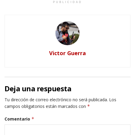
PUBLICIDAD
Victor Guerra
Deja una respuesta
Tu dirección de correo electrónico no será publicada.
Los
campos obligatorios están marcados con
*
Comentario
*