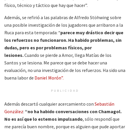
físico, técnico y táctico que hay que hacer”.
Además, se refirió a las palabras de Alfredo Stöhwing sobre
una posible investigación de los jugadores que arribaron a la
Ruca para esta temporada: “
parece muy drástico decir que
los refuerzos no funcionaron. Ha habido problemas, sin
dudas, pero es por problemas físicos, por
lesiones.
Cuando se pierde a Amor, llega Matías de los
Santos y se lesiona. Me parece que se debe hacer una
evaluación, no una investigación de los refuerzos. Ha sido una
buena labor de
Daniel Morón”.
PUBLICIDAD
Además descartó cualquier acercamiento con
Sebastián
González
:
“no ha habido conversaciones con Chamagol.
No es así que lo estemos impulsando
, sólo respondí que
me parecía buen nombre, porque es alguien que pude aportar