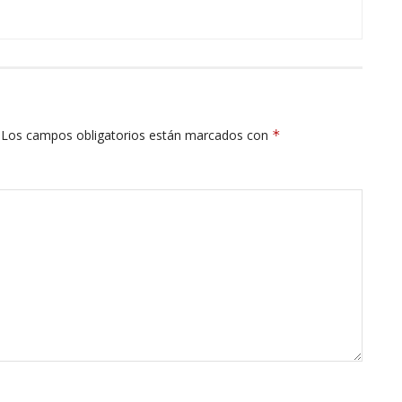
Los campos obligatorios están marcados con
*