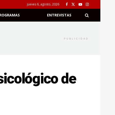
jueves 6, agosto, 2026
ROGRAMAS
ENTREVISTAS
PUBLICIDAD
 sicológico de