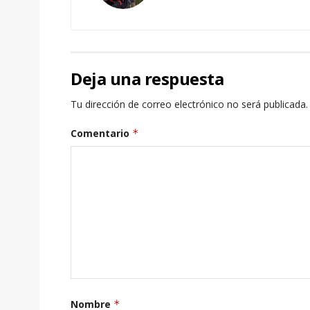
Deja una respuesta
Tu dirección de correo electrónico no será publicada.
Comentario
*
Nombre
*