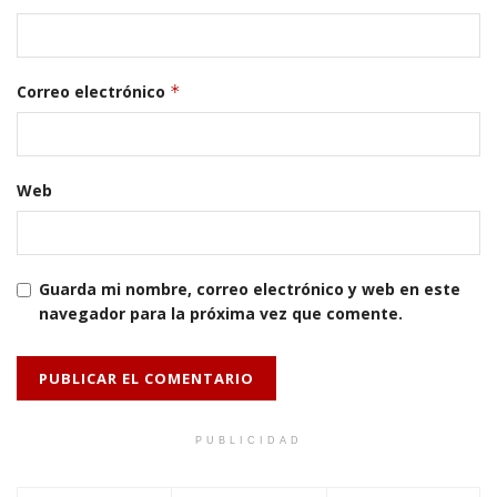
Correo electrónico
*
Web
Guarda mi nombre, correo electrónico y web en este
navegador para la próxima vez que comente.
PUBLICIDAD