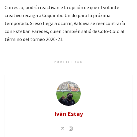
Con esto, podría reactivarse la opción de que el volante
creativo recaiga a Coquimbo Unido para la próxima
temporada. Si eso llega a ocurrir, Valdivia se reencontraría
con Esteban Paredes, quien también salió de Colo-Colo al
término del torneo 2020-21.
PUBLICIDAD
Iván Estay