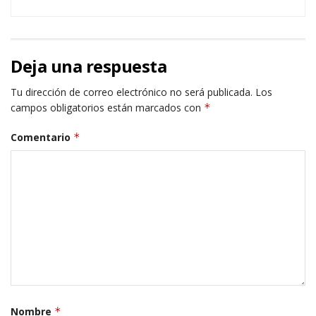
Deja una respuesta
Tu dirección de correo electrónico no será publicada.
Los
campos obligatorios están marcados con
*
Comentario
*
Nombre
*