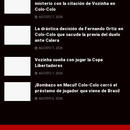
misterio con la citación de Vozinha en
Colo-Colo
AGOSTO 7, 2026
La drástica decisión de Fernando Ortiz en
Colo-Colo que sacude la previa del duelo
ante Calera
AGOSTO 7, 2026
Vozinha sueña con jugar la Copa
Libertadores
AGOSTO 7, 2026
¡Bombazo en Macul! Colo-Colo cerró el
préstamo de jugador que viene de Brasil
AGOSTO 6, 2026