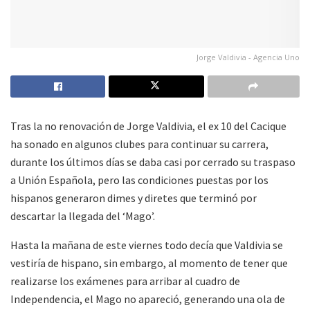
Jorge Valdivia - Agencia Uno
Tras la no renovación de Jorge Valdivia, el ex 10 del Cacique
ha sonado en algunos clubes para continuar su carrera,
durante los últimos días se daba casi por cerrado su traspaso
a Unión Española, pero las condiciones puestas por los
hispanos generaron dimes y diretes que terminó por
descartar la llegada del ‘Mago’.
Hasta la mañana de este viernes todo decía que Valdivia se
vestiría de hispano, sin embargo, al momento de tener que
realizarse los exámenes para arribar al cuadro de
Independencia, el Mago no apareció, generando una ola de