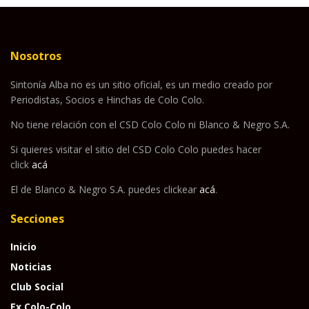
Nosotros
Sintonía Alba no es un sitio oficial, es un medio creado por
Periodistas, Socios e Hinchas de Colo Colo.
No tiene relación con el CSD Colo Colo ni Blanco & Negro S.A.
Si quieres visitar el sitio del CSD Colo Colo puedes hacer
click
acá
El de Blanco & Negro S.A. puedes clickear
acá
.
Secciones
Inicio
Noticias
Club Social
Ex Colo-Colo