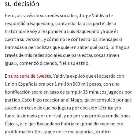
su decisión
Pero, a través de sus redes sociales, Jorge Valdivia le
respondió a Baquedano, contando ‘la otra parte’ de la
historia: «le voy a responder a Luis Baquedano ya que él
cuenta su versión , y cómo no le contesto los mensajes o
llamadas a periodistas que quieren saber qué pasó, lo hago a
través de mis redes sociales que para estas cosas sirven
igual», comenzó diciendo, fiel a su estilo.
En
una serie de tweets
, Valdivia explicó que el acuerdo con
Unión Española era por 1 millón 500 mil pesos, con una
bonificación extra en caso de cumplir 35 minutos jugados por
partido. Esto hizo reaccionar al Mago, quien consultó por que
sucedía en caso de que no jugara por decisión técnica y/o
fuera lesionado por un rival, y no por sus propias condiciones
físicas, a lo que Baquedano habría respondido «que no era
problema de ellos, y que no se me pagaría», explicó.