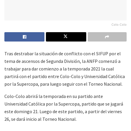
Colo-Colo
Tras destrabar la situación de conflicto con el SIFUP por el
tema de ascensos de Segunda División, la ANFP comenzó a
trabajar para dar comienzo a la temporada 2021 la cual
partirá con el partido entre Colo-Colo y Universidad Católica
por la Supercopa, para luego seguir con el Torneo Nacional.
Colo-Colo abrirá la temporada en su partido ante
Universidad Católica por la Supercopa, partido que se jugará
este domingo 21. Luego de este partido, a partir del viernes
26, se dará inicio al Torneo Nacional.