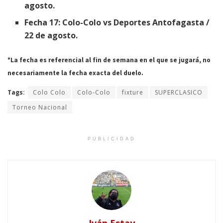
agosto.
Fecha 17: Colo-Colo vs Deportes Antofagasta /
22 de agosto.
*La fecha es referencial al fin de semana en el que se jugará, no
necesariamente la fecha exacta del duelo.
Tags:
Colo Colo
Colo-Colo
fixture
SUPERCLASICO
Torneo Nacional
PUBLICIDAD