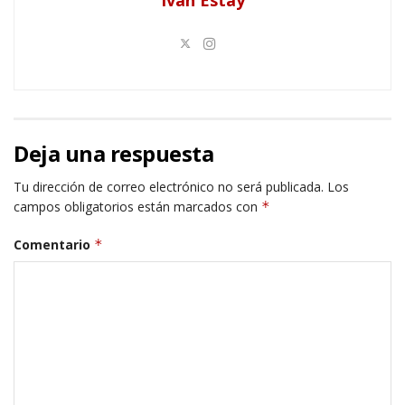
Iván Estay
Deja una respuesta
Tu dirección de correo electrónico no será publicada.
Los
campos obligatorios están marcados con
*
Comentario
*