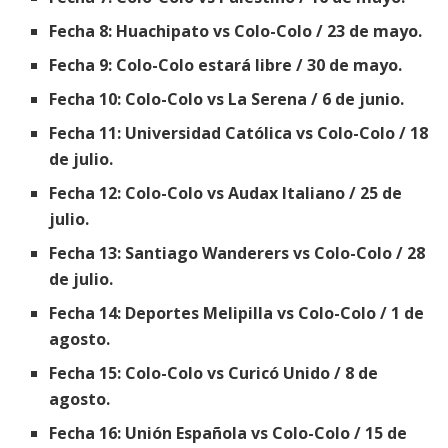
Fecha 8: Huachipato vs Colo-Colo / 23 de mayo.
Fecha 9: Colo-Colo estará libre / 30 de mayo.
Fecha 10: Colo-Colo vs La Serena / 6 de junio.
Fecha 11: Universidad Católica vs Colo-Colo / 18
de julio.
Fecha 12: Colo-Colo vs Audax Italiano / 25 de
julio.
Fecha 13: Santiago Wanderers vs Colo-Colo / 28
de julio.
Fecha 14: Deportes Melipilla vs Colo-Colo / 1 de
agosto.
Fecha 15: Colo-Colo vs Curicó Unido / 8 de
agosto.
Fecha 16: Unión Española vs Colo-Colo / 15 de