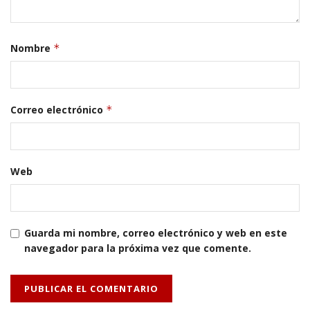
Nombre
*
Correo electrónico
*
Web
Guarda mi nombre, correo electrónico y web en este
navegador para la próxima vez que comente.