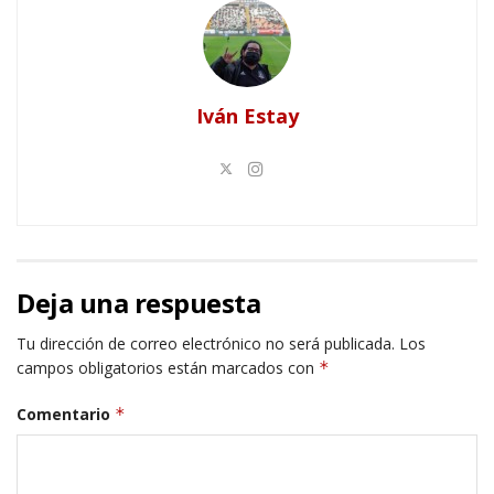
Iván Estay
Deja una respuesta
Tu dirección de correo electrónico no será publicada.
Los
campos obligatorios están marcados con
*
Comentario
*