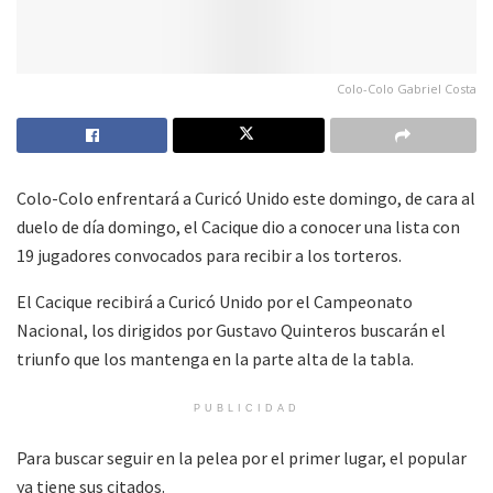
Colo-Colo Gabriel Costa
Colo-Colo enfrentará a Curicó Unido este domingo, de cara al
duelo de día domingo, el Cacique dio a conocer una lista con
19 jugadores convocados para recibir a los torteros.
El Cacique recibirá a Curicó Unido por el Campeonato
Nacional, los dirigidos por Gustavo Quinteros buscarán el
triunfo que los mantenga en la parte alta de la tabla.
PUBLICIDAD
Para buscar seguir en la pelea por el primer lugar, el popular
ya tiene sus citados.