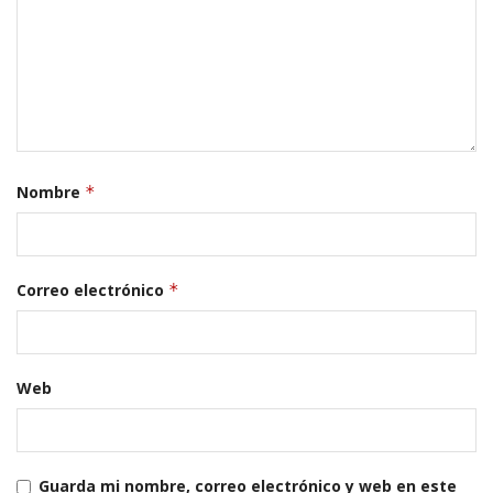
Nombre
*
Correo electrónico
*
Web
Guarda mi nombre, correo electrónico y web en este