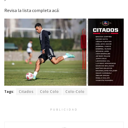
Revisa la lista completa acá:
Tags:
Citados
Colo Colo
Colo-Colo
PUBLICIDAD