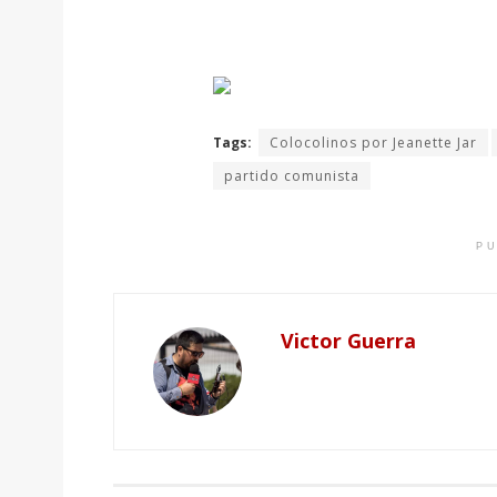
Tags:
Colocolinos por Jeanette Jar
partido comunista
PU
Victor Guerra