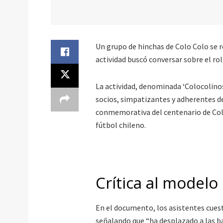
Un grupo de hinchas de Colo Colo se 
actividad buscó conversar sobre el rol 
La actividad, denominada ‘Colocolino
socios, simpatizantes y adherentes de
conmemorativa del centenario de Colo 
fútbol chileno.
Crítica al modelo
En el documento, los asistentes cue
señalando que “ha desplazado a las bas