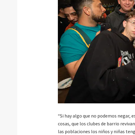
“Si hay algo que no podemos negar, es 
cosas, que los clubes de barrio revivan
las poblaciones los niños y niñas te