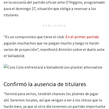
en la cercanía del partido oficial ante O’Higgins, programado
para el domingo 27, situación que obliga a reservar a los
titulares.
PUBLICIDAD
“Es un compromiso que tiene el club.
En el primer partido
jugarán muchachos que no juegan mucho y luego lo harán
varios de proyección”, manifestó Almirón sobre el duelo ante
el Valladolid.
Confirmó la ausencia de titulares
“Servirá para verlos, tendrán chances los jóvenes de jugar
ahí. Seremos locales, así que vengan a ver a los chicos que lo
harán bien, ya que al otro día tenemos un partido importante