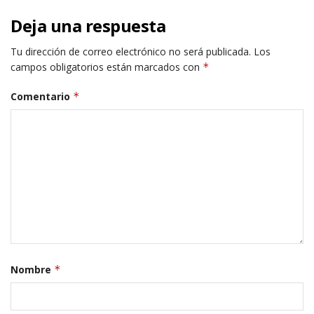
Deja una respuesta
Tu dirección de correo electrónico no será publicada.
Los
campos obligatorios están marcados con
*
Comentario
*
Nombre
*