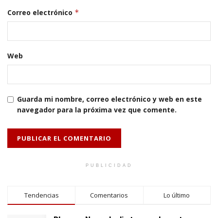
Correo electrónico
*
Web
Guarda mi nombre, correo electrónico y web en este
navegador para la próxima vez que comente.
PUBLICIDAD
Tendencias
Comentarios
Lo último