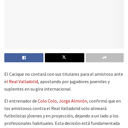
El Cacique no contará con sus titulares para el amistoso ante
e
l Real Valladolid
, apostando por jugadores juveniles y
suplentes en su gira internacional.
El entrenador de
Colo Colo
,
Jorge Almirón
, confirmó que en
los amistosos contra el Real Valladolid solo alineará
futbolistas jóvenes y en proyección, dejando a un lado a los
profesionales habituales. Esta decisión está fundamentada