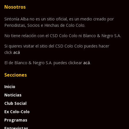
Nosotros
Sintonía Alba no es un sitio oficial, es un medio creado por
Periodistas, Socios e Hinchas de Colo Colo.
No tiene relación con el CSD Colo Colo ni Blanco & Negro S.A.
Si quieres visitar el sitio del CSD Colo Colo puedes hacer
click
acá
El de Blanco & Negro S.A. puedes clickear
acá
.
Secciones
Inicio
Noticias
Club Social
Ex Colo-Colo
Programas
Entrevistas