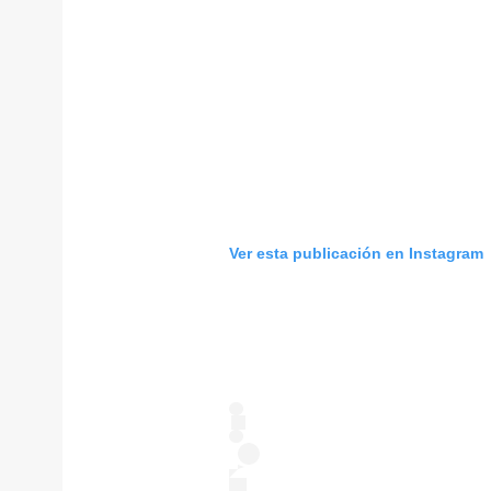
Ver esta publicación en Instagram