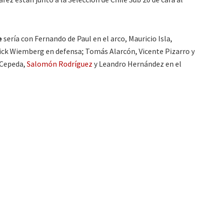
e
sería con Fernando de Paul en el arco, Mauricio Isla,
ick Wiemberg en defensa; Tomás Alarcón, Vicente Pizarro y
 Cepeda,
Salomón Rodríguez
y Leandro Hernández en el