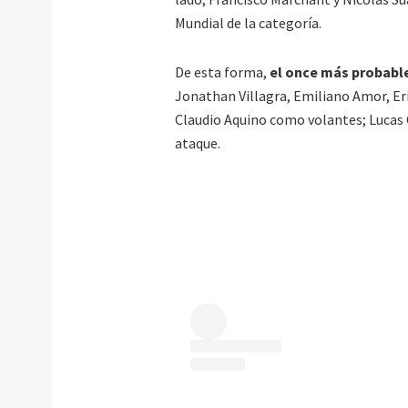
Mundial de la categoría.
De esta forma,
el once más probabl
Jonathan Villagra, Emiliano Amor, Er
Claudio Aquino como volantes; Lucas
ataque.