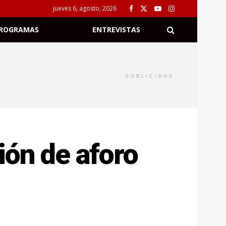
jueves 6, agosto, 2026
ROGRAMAS
ENTREVISTAS
PUBLICIDAD
ión de aforo