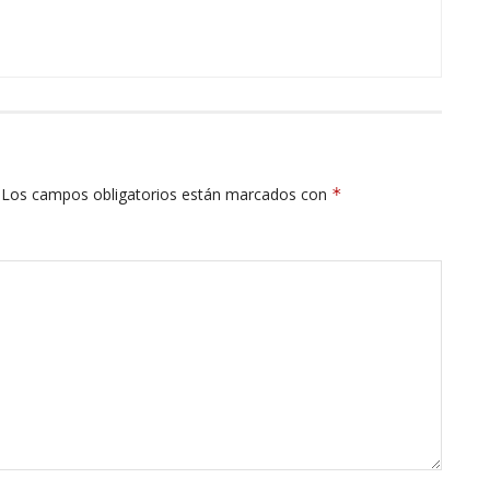
Los campos obligatorios están marcados con
*