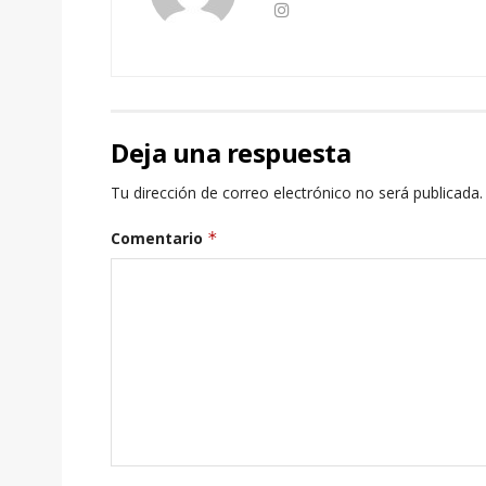
Deja una respuesta
Tu dirección de correo electrónico no será publicada.
Comentario
*