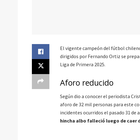
El vigente campeón del fútbol chileno 
dirigidos por Fernando Ortiz se prepar
Liga de Primera 2025.
Aforo reducido
Según dio a conocer el periodista Cri
aforo de 32 mil personas para este co
incidentes ocurridos el pasado 31 de 
hincha albo falleció luego de caer