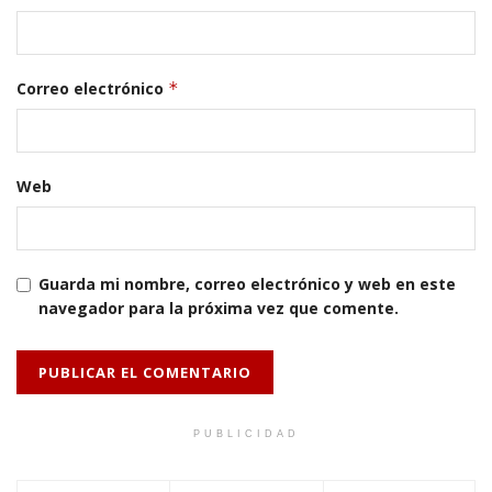
Correo electrónico
*
Web
Guarda mi nombre, correo electrónico y web en este
navegador para la próxima vez que comente.
PUBLICIDAD