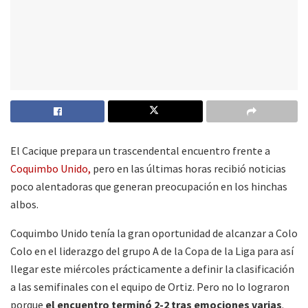
El Cacique prepara un trascendental encuentro frente a
Coquimbo Unido,
pero en las últimas horas recibió noticias
poco alentadoras que generan preocupación en los hinchas
albos.
Coquimbo Unido tenía la gran oportunidad de alcanzar a Colo
Colo en el liderazgo del grupo A de la Copa de la Liga para así
llegar este miércoles prácticamente a definir la clasificación
a las semifinales con el equipo de Ortiz. Pero no lo lograron
porque
el encuentro terminó 2-2 tras emociones varias
.