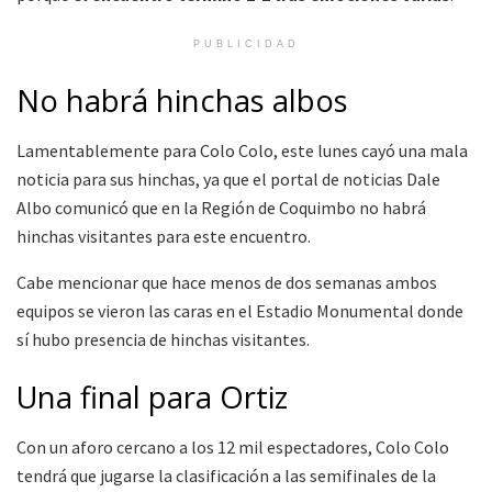
PUBLICIDAD
No habrá hinchas albos
Lamentablemente para Colo Colo, este lunes cayó una mala
noticia para sus hinchas, ya que el portal de noticias Dale
Albo comunicó que en la Región de Coquimbo no habrá
hinchas visitantes para este encuentro.
Cabe mencionar que hace menos de dos semanas ambos
equipos se vieron las caras en el Estadio Monumental donde
sí hubo presencia de hinchas visitantes.
Una final para Ortiz
Con un aforo cercano a los 12 mil espectadores, Colo Colo
tendrá que jugarse la clasificación a las semifinales de la