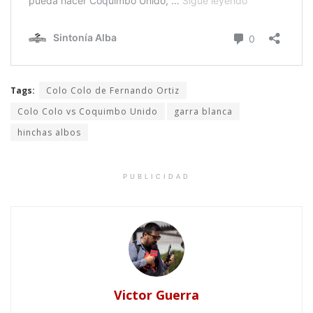
Tags:
Colo Colo de Fernando Ortiz
Colo Colo vs Coquimbo Unido
garra blanca
hinchas albos
PUBLICIDAD
Victor Guerra