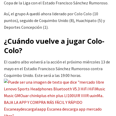
Copa de la Liga con el Estado Francisco Sánchez Rumoroso.
Así, el grupo A quedó ahora liderado por Colo Colo (10
puntos), seguido de Coquimbo Unido (8), Huachipato (5) y
Deportes Concepción (1).
¿Cuándo vuelve a jugar Colo-
Colo?
El cuadro albo volverá a la acción el próximo miércoles 13 de
mayo en el Estadio Francisco Sánchez Rumoroso contra
Coquimbo Unido. Este será a las 19:00 horas.