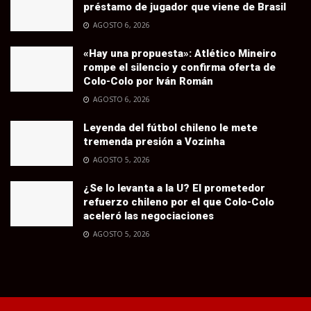
préstamo de jugador que viene de Brasil
AGOSTO 6, 2026
«Hay una propuesta»: Atlético Mineiro
rompe el silencio y confirma oferta de
Colo-Colo por Iván Román
AGOSTO 6, 2026
Leyenda del fútbol chileno le mete
tremenda presión a Vozinha
AGOSTO 5, 2026
¿Se lo levanta a la U? El prometedor
refuerzo chileno por el que Colo-Colo
aceleró las negociaciones
AGOSTO 5, 2026