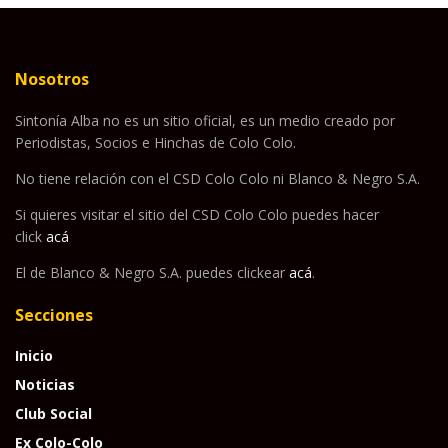
Nosotros
Sintonía Alba no es un sitio oficial, es un medio creado por
Periodistas, Socios e Hinchas de Colo Colo.
No tiene relación con el CSD Colo Colo ni Blanco & Negro S.A.
Si quieres visitar el sitio del CSD Colo Colo puedes hacer
click
acá
El de Blanco & Negro S.A. puedes clickear
acá
.
Secciones
Inicio
Noticias
Club Social
Ex Colo-Colo