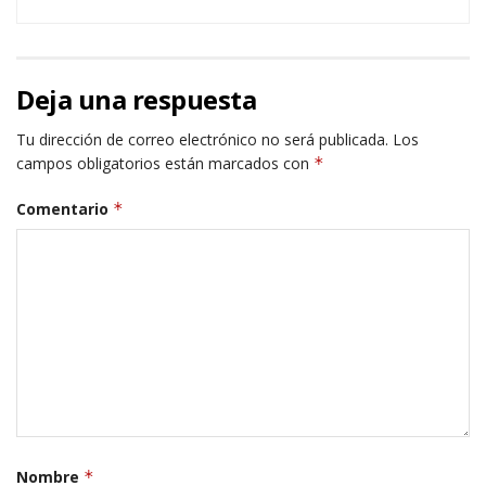
Deja una respuesta
Tu dirección de correo electrónico no será publicada.
Los
campos obligatorios están marcados con
*
Comentario
*
Nombre
*