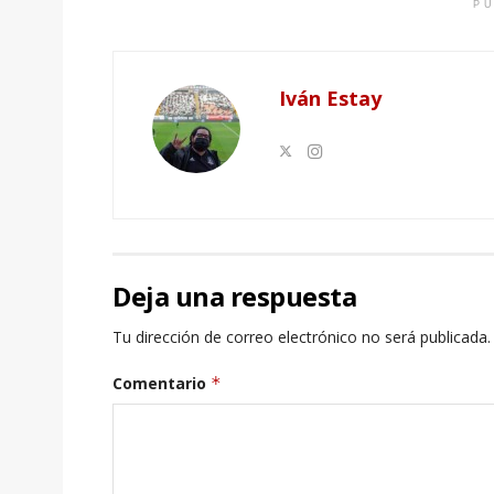
PU
Iván Estay
Deja una respuesta
Tu dirección de correo electrónico no será publicada.
Comentario
*