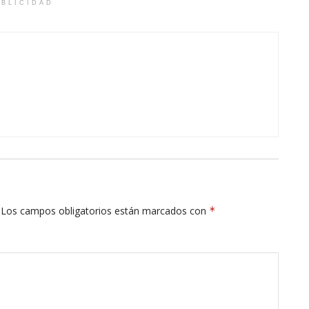
BLICIDAD
Los campos obligatorios están marcados con
*