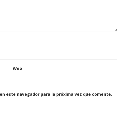
Web
 en este navegador para la próxima vez que comente.