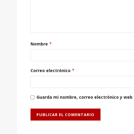
Nombre
*
Correo electrónico
*
Guarda mi nombre, correo electrónico y web