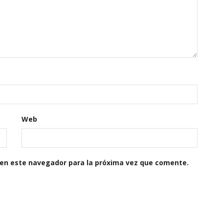
Web
 en este navegador para la próxima vez que comente.