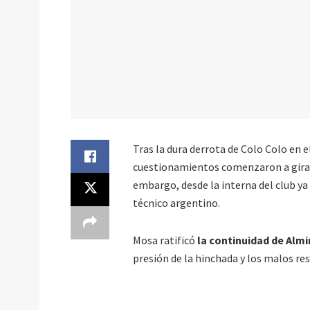
Tras la dura derrota de Colo Colo en e
cuestionamientos comenzaron a girar 
embargo, desde la interna del club ya
técnico argentino.
Mosa ratificó
la continuidad de Almi
presión de la hinchada y los malos r