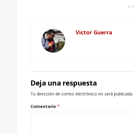
PU
Victor Guerra
Deja una respuesta
Tu dirección de correo electrónico no será publicada.
Comentario
*