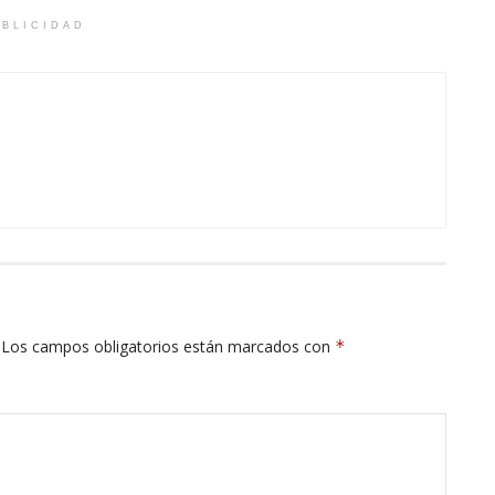
BLICIDAD
Los campos obligatorios están marcados con
*