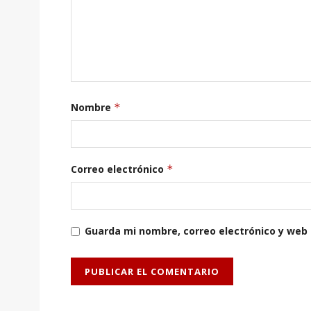
Nombre
*
Correo electrónico
*
Guarda mi nombre, correo electrónico y web