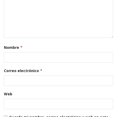
Nombre
*
Correo electrónico
*
Web