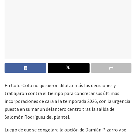
En Colo-Colo no quisieron dilatar más las decisiones y
trabajaron contra el tiempo para concretar sus últimas
incorporaciones de cara a la temporada 2026, con la urgencia
puesta en sumar un delantero centro tras la salida de
Salomón Rodríguez del plantel.
Luego de que se congelara la opción de Damián Pizarro y se