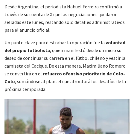
Desde Argentina, el periodista Nahuel Ferreira confirmó a
través de su cuenta de X que las negociaciones quedaron
selladas este lunes, restando solo detalles administrativos
para el anuncio oficial.
Un punto clave para destrabar la operación fue la
voluntad
del propio futbolista
, quien manifestó desde un inicio su
deseo de continuar su carrera en el fútbol chileno y vestir la
camiseta del Cacique. De esta manera, Maximiliano Romero
se convertirá en el
refuerzo ofensivo prioritario de Colo-
Colo
, sumándose al plantel que afrontará los desafíos de la
próxima temporada.