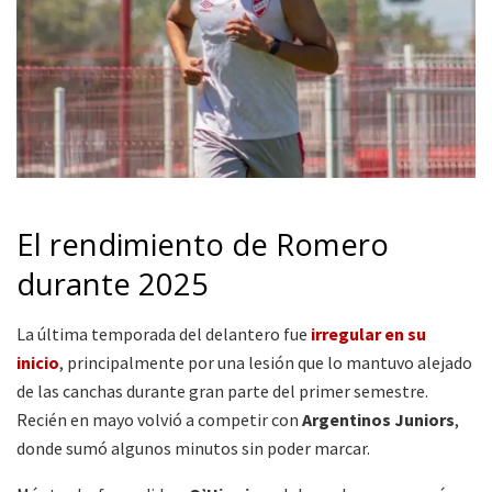
El rendimiento de Romero
durante 2025
La última temporada del delantero fue
irregular en su
inicio
, principalmente por una lesión que lo mantuvo alejado
de las canchas durante gran parte del primer semestre.
Recién en mayo volvió a competir con
Argentinos Juniors
,
donde sumó algunos minutos sin poder marcar.