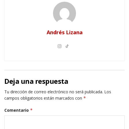
Andrés Lizana
Deja una respuesta
Tu dirección de correo electrónico no será publicada.
Los
campos obligatorios están marcados con
*
Comentario
*