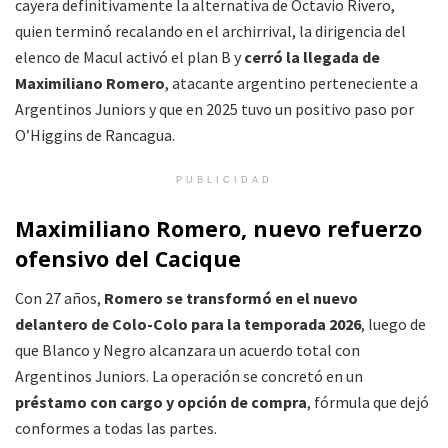
cayera definitivamente la alternativa de Octavio Rivero,
quien terminó recalando en el archirrival, la dirigencia del
elenco de Macul activó el plan B y
cerró la llegada de
Maximiliano Romero
, atacante argentino perteneciente a
Argentinos Juniors y que en 2025 tuvo un positivo paso por
O’Higgins de Rancagua.
PUBLICIDAD
Maximiliano Romero, nuevo refuerzo
ofensivo del Cacique
Con 27 años,
Romero se transformó en el nuevo
delantero de Colo-Colo para la temporada 2026
, luego de
que Blanco y Negro alcanzara un acuerdo total con
Argentinos Juniors. La operación se concretó en un
préstamo con cargo y opción de compra
, fórmula que dejó
conformes a todas las partes.