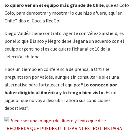
lo quiero ver en el equipo más grande de Chile
, que es Colo
Colo, para demostrar y mostrar lo que hizo afuera, aquí en
Chile”, dijo el Coca a RedGol.
Diego Valdés tiene contrato vigente con Vélez Sarsfield, es
por ello que Blanco y Negro debe llegar a un acuerdo con el
equipo argentino si es que quiere fichar al ex 10 de la
selección chilena.
Hace un tiempo en conferencia de prensa, a Ortiz le
preguntaron por Valdés, aunque sin consultarle si es una
alternativa para fortalecer el equipo:
“Lo conozco por
haber dirigido al América y lo tengo bien visto.
Es un
jugador que no voy a descubrir ahora sus condiciones
deportivas”.