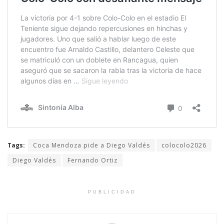
Tags:
Coca Mendoza pide a Diego Valdés
colocolo2026
Diego Valdés
Fernando Ortiz
PUBLICIDAD