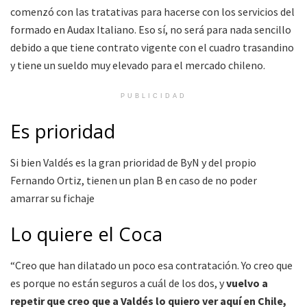
comenzó con las tratativas para hacerse con los servicios del
formado en Audax Italiano. Eso sí, no será para nada sencillo
debido a que tiene contrato vigente con el cuadro trasandino
y tiene un sueldo muy elevado para el mercado chileno.
PUBLICIDAD
Es prioridad
Si bien Valdés es la gran prioridad de ByN y del propio
Fernando Ortiz, tienen un plan B en caso de no poder
amarrar su fichaje
Lo quiere el Coca
“Creo que han dilatado un poco esa contratación. Yo creo que
es porque no están seguros a cuál de los dos, y
vuelvo a
repetir que creo que a Valdés lo quiero ver aquí en Chile,