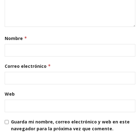
Nombre
*
Correo electrónico
*
Web
Guarda mi nombre, correo electrónico y web en este
navegador para la próxima vez que comente.