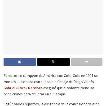
El histórico campeón de América con Colo-Colo en 1991 se
mostró ilusionado con el posible fichaje de Diego Valdés.
Gabriel «Coca» Mendoza
aseguró que el volante tiene las
condiciones para triunfar en el Cacique
Según varios reportes, la dirigencia de la concesionaria alba