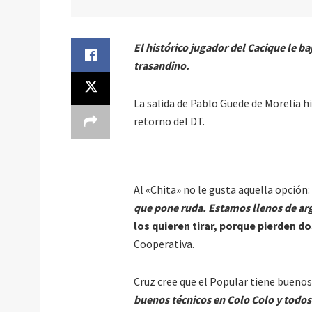
El histórico jugador del Cacique le b
trasandino.
La salida de Pablo Guede de Morelia hi
retorno del DT.
Al «Chita» no le gusta aquella opción:
que pone ruda. Estamos llenos de arg
los quieren tirar, porque pierden d
Cooperativa.
Cruz cree que el Popular tiene buenos 
buenos técnicos en Colo Colo y todos 