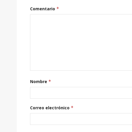
Comentario
*
Nombre
*
Correo electrónico
*