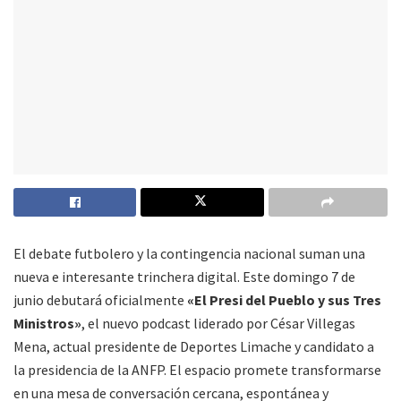
El debate futbolero y la contingencia nacional suman una
nueva e interesante trinchera digital
. Este domingo 7 de
junio debutará oficialmente
«El Presi del Pueblo y sus Tres
Ministros»
, el nuevo podcast liderado por César Villegas
Mena, actual presidente de Deportes Limache y candidato a
la presidencia de la ANFP
. El espacio promete transformarse
en una mesa de conversación cercana, espontánea y