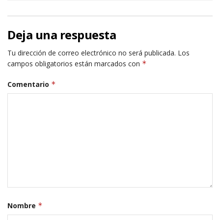
Deja una respuesta
Tu dirección de correo electrónico no será publicada.
Los
campos obligatorios están marcados con
*
Comentario
*
Nombre
*