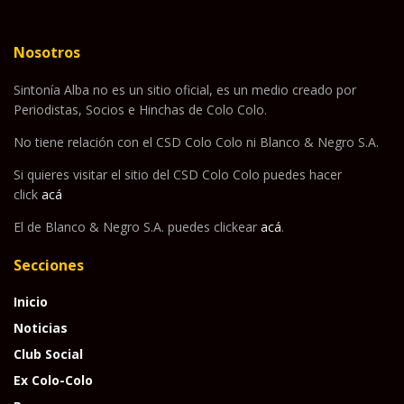
Nosotros
Sintonía Alba no es un sitio oficial, es un medio creado por
Periodistas, Socios e Hinchas de Colo Colo.
No tiene relación con el CSD Colo Colo ni Blanco & Negro S.A.
Si quieres visitar el sitio del CSD Colo Colo puedes hacer
click
acá
El de Blanco & Negro S.A. puedes clickear
acá
.
Secciones
Inicio
Noticias
Club Social
Ex Colo-Colo