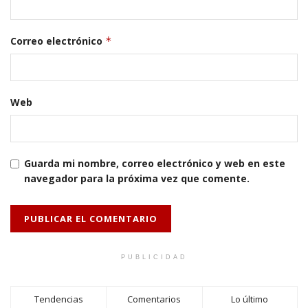
Correo electrónico
*
Web
Guarda mi nombre, correo electrónico y web en este
navegador para la próxima vez que comente.
PUBLICIDAD
Tendencias
Comentarios
Lo último