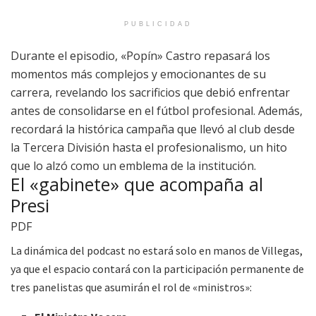
PUBLICIDAD
Durante el episodio, «Popín» Castro repasará los
momentos más complejos y emocionantes de su
carrera, revelando los sacrificios que debió enfrentar
antes de consolidarse en el fútbol profesional
. Además,
recordará la histórica campaña que llevó al club desde
la Tercera División hasta el profesionalismo, un hito
que lo alzó como un emblema de la institución
.
El «gabinete» que acompaña al
Presi
PDF
La dinámica del podcast no estará solo en manos de Villegas,
ya que el espacio contará con la participación permanente de
tres panelistas que asumirán el rol de «ministros»
: