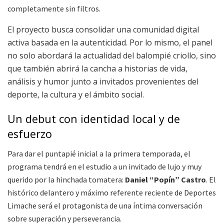
completamente sin filtros
.
El proyecto busca consolidar una comunidad digital
activa basada en la autenticidad
. Por lo mismo, el panel
no solo abordará la actualidad del balompié criollo, sino
que también abrirá la cancha a historias de vida,
análisis y humor junto a invitados provenientes del
deporte, la cultura y el ámbito social
.
Un debut con identidad local y de
esfuerzo
Para dar el puntapié inicial a la primera temporada, el
programa tendrá en el estudio a un invitado de lujo y muy
querido por la hinchada tomatera:
Daniel “Popín” Castro
. El
histórico delantero y máximo referente reciente de Deportes
Limache será el protagonista de una íntima conversación
sobre superación y perseverancia
.