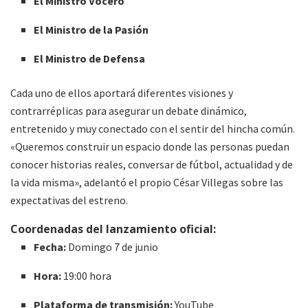
El Ministro Vocero
El Ministro de la Pasión
El Ministro de Defensa
Cada uno de ellos aportará diferentes visiones y
contrarréplicas para asegurar un debate dinámico,
entretenido y muy conectado con el sentir del hincha común
.
«Queremos construir un espacio donde las personas puedan
conocer historias reales, conversar de fútbol, actualidad y de
la vida misma», adelantó el propio César Villegas sobre las
expectativas del estreno
.
Coordenadas del lanzamiento oficial:
Fecha:
Domingo 7 de junio
Hora:
19:00 hora
Plataforma de transmisión:
YouTube