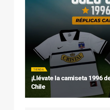
TIENDA
¡Llévate la camiseta 1996 de
Chile