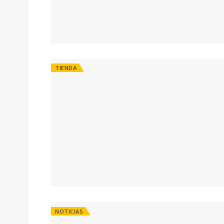
TIENDA
NOTICIAS