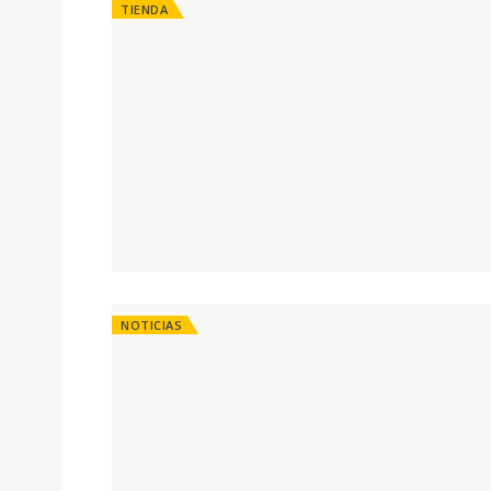
TIENDA
NOTICIAS