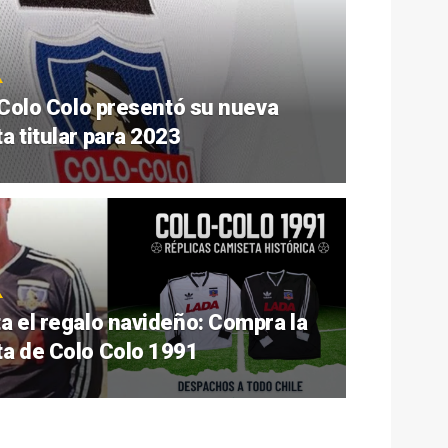
: Colo Colo presentó su nueva
a titular para 2023
a el regalo navideño: Compra la
a de Colo Colo 1991