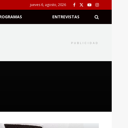
jueves 6, agosto, 2026
ROGRAMAS
ENTREVISTAS
PUBLICIDAD