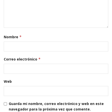
Nombre
*
Correo electrónico
*
Web
Guarda mi nombre, correo electrónico y web en este
navegador para la próxima vez que comente.