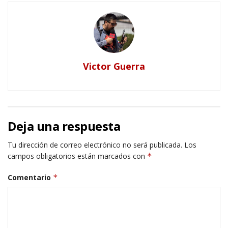
Victor Guerra
Deja una respuesta
Tu dirección de correo electrónico no será publicada.
Los
campos obligatorios están marcados con
*
Comentario
*