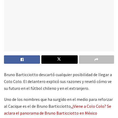
Bruno Barticciotto descartó cualquier posibilidad de llegar a
Colo Colo. El delantero explicó sus razones y reveló cómo ve
su futuro en el fútbol chileno y en el extranjero.
Uno de los nombres que ha surgido en el medio para reforzar
al Cacique es el de Bruno Barticciotto,
¿Viene a Colo Colo? Se
aclara el panorama de Bruno Barticciotto en México