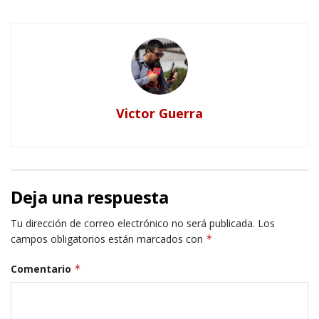
Victor Guerra
Deja una respuesta
Tu dirección de correo electrónico no será publicada.
Los
campos obligatorios están marcados con
*
Comentario
*