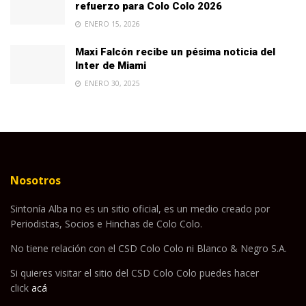
refuerzo para Colo Colo 2026
ENERO 15, 2026
Maxi Falcón recibe un pésima noticia del
Inter de Miami
ENERO 30, 2025
Nosotros
Sintonía Alba no es un sitio oficial, es un medio creado por
Periodistas, Socios e Hinchas de Colo Colo.
No tiene relación con el CSD Colo Colo ni Blanco & Negro S.A.
Si quieres visitar el sitio del CSD Colo Colo puedes hacer
click
acá