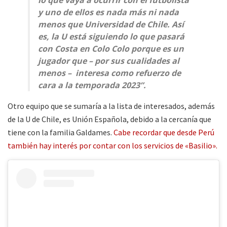
lo que vaya a ocurrir con el futbolista
y uno de ellos es nada más ni nada
menos que Universidad de Chile. Así
es, la U está siguiendo lo que pasará
con Costa en Colo Colo porque es un
jugador que – por sus cualidades al
menos – interesa como refuerzo de
cara a la temporada 2023”.
Otro equipo que se sumaría a la lista de interesados, además
de la U de Chile, es Unión Española, debido a la cercanía que
tiene con la familia Galdames.
Cabe recordar que desde Perú
también hay interés por contar con los servicios de «Basilio».