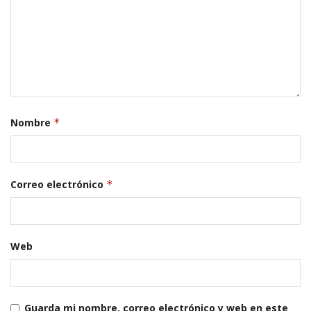
Nombre
*
Correo electrónico
*
Web
Guarda mi nombre, correo electrónico y web en este