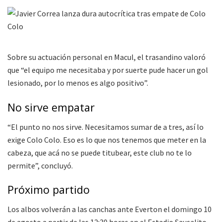
Sobre su actuación personal en Macul, el trasandino valoró
que “el equipo me necesitaba y por suerte pude hacer un gol
lesionado, por lo menos es algo positivo”.
No sirve empatar
“El punto no nos sirve. Necesitamos sumar de a tres, así lo
exige Colo Colo. Eso es lo que nos tenemos que meter en la
cabeza, que acá no se puede titubear, este club no te lo
permite”, concluyó.
Próximo partido
Los albos volverán a las canchas ante Everton el domingo 10