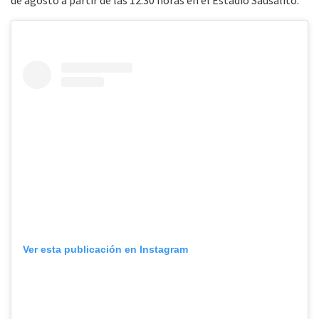
de agosto a partir de las 12:30 horas en el Estadio Sausalito.
Ver esta publicación en Instagram