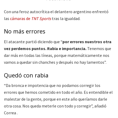
Con una feroz autocrítica el delantero argentino enfrentó
las
cámaras de
TNT Sports
tras la igualdad.
No más errores
El atacante partió diciendo que “
por errores nuestros otra
vez perdemos puntos. Rabia e importancia.
Tenemos que
dar más en todas las líneas, porque matemáticamente nos
vamos a quedar sin chanches y después no hay lamentos”.
Quedó con rabia
“Da bronca e impotencia que no podamos corregir los
errores que hemos cometido en todo el año. Es entendible el
malestar de la gente, porque en este año queríamos darle
otra cosa. Nos queda meterle con todo y corregir”, añadió
Correa .