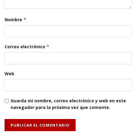
Nombre
*
Correo electrónico
*
Web
Guarda mi nombre, correo electrónico y web en este
navegador para la próxima vez que comente.