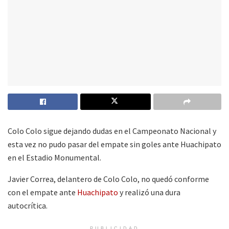
Colo Colo sigue dejando dudas en el Campeonato Nacional y
esta vez no pudo pasar del empate sin goles ante Huachipato
en el Estadio Monumental.
Javier Correa, delantero de Colo Colo, no quedó conforme
con el empate ante
Huachipato
y realizó una dura
autocrítica.
PUBLICIDAD