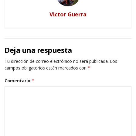
Victor Guerra
Deja una respuesta
Tu dirección de correo electrónico no será publicada.
Los
campos obligatorios están marcados con
*
Comentario
*