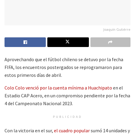
Joaquín Gutiérre
Aprovechando que el fútbol chileno se detuvo por la fecha
FIFA, los encuentros postergados se reprogramaron para
estos primeros días de abril.
Colo Colo venció por la cuenta mínima a Huachipato
en el
Estadio CAP Acero, en un compromiso pendiente por la fecha
4 del Campeonato Nacional 2023.
PUBLICIDAD
Con la victoria en el sur,
el cuadro popular
sumó 14 unidades y