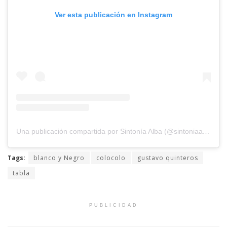
Ver esta publicación en Instagram
Una publicación compartida por Sintonía Alba (@sintoniaalbaradio)
Tags:
blanco y Negro
colocolo
gustavo quinteros
tabla
PUBLICIDAD