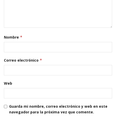
Nombre
*
Correo electrónico
*
Web
Guarda mi nombre, correo electrónico y web en este
navegador para la próxima vez que comente.