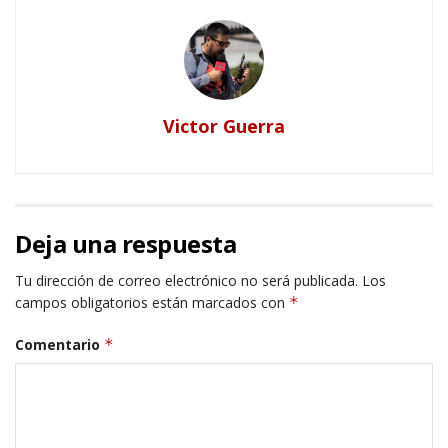
Victor Guerra
Deja una respuesta
Tu dirección de correo electrónico no será publicada.
Los
campos obligatorios están marcados con
*
Comentario
*