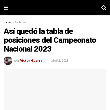
Inicio
Noticias
Así quedó la tabla de
posiciones del Campeonato
Nacional 2023
por
Victor Guerra
abril 2, 2023