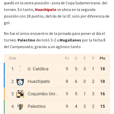
quedó en la sexta posición -zona de Copa Sudamericana- del
torneo. En tanto,
Huachipato
se ubica en la segunda
posición con 18 puntos, detrás de la UC solo por diferencia de
gol.
No fue el único encuentro de la jornada para poner al día el
torneo.
Palestino
derrotó 3-2 a
Magallanes
por la fecha 8
del Campeonato, gracias a un agónico tanto.