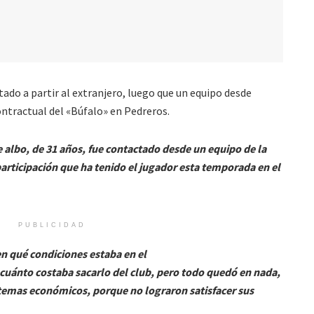
tado a partir al extranjero, luego que un equipo desde
ntractual del «Búfalo» en Pedreros.
te albo, de 31 años, fue contactado desde un equipo de la
participación que ha tenido el jugador esta temporada en el
PUBLICIDAD
 qué condiciones estaba en el
 cuánto costaba sacarlo del club, pero todo quedó en nada,
 temas económicos, porque no lograron satisfacer sus