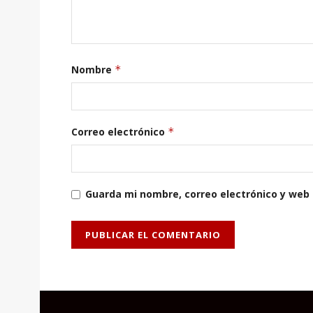
Nombre
*
Correo electrónico
*
Guarda mi nombre, correo electrónico y web