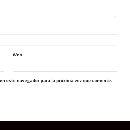
Web
 en este navegador para la próxima vez que comente.