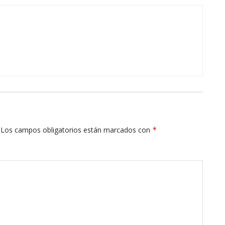
Los campos obligatorios están marcados con
*