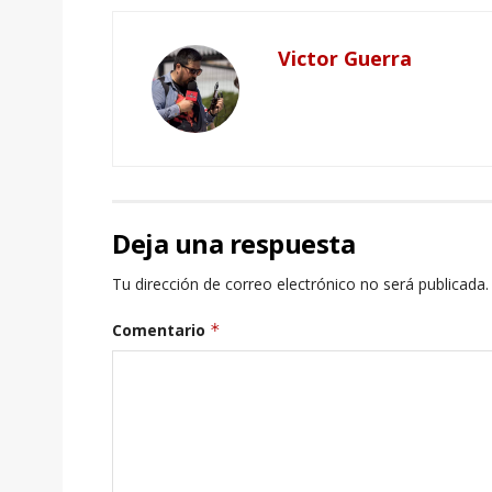
Victor Guerra
Deja una respuesta
Tu dirección de correo electrónico no será publicada.
Comentario
*