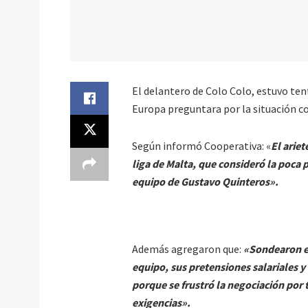
El delantero de Colo Colo, estuvo ten
Europa preguntara por la situación co
Según informó Cooperativa: «
El arie
liga de Malta, que consideró la poca 
equipo de Gustavo Quinteros».
Además agregaron que:
«Sondearon en
equipo, sus pretensiones salariales y
porque se frustró la negociación por
exigencias».