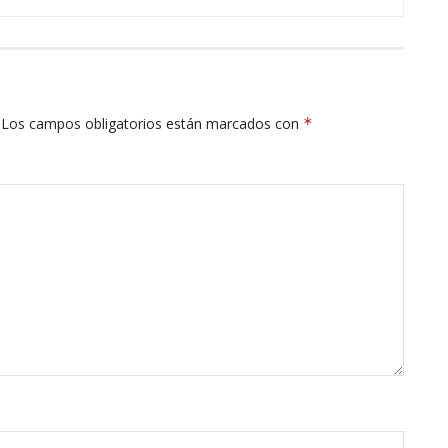
Los campos obligatorios están marcados con
*