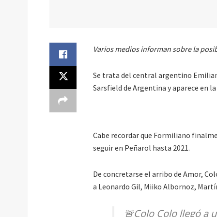
Varios medios informan sobre la posib
Se trata del central argentino Emilia
Sarsfield de Argentina y aparece en la
Cabe recordar que Formiliano finalme
seguir en Peñarol hasta 2021.
De concretarse el arribo de Amor, Col
a Leonardo Gil, Miiko Albornoz, Martí
🚨Colo Colo llegó a