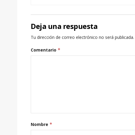
Deja una respuesta
Tu dirección de correo electrónico no será publicada.
Comentario
*
Nombre
*