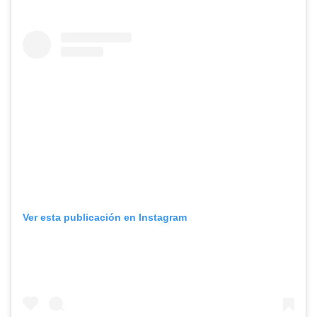
Ver esta publicación en Instagram