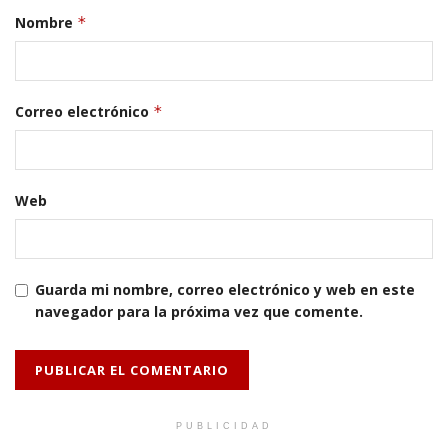
Nombre
*
Correo electrónico
*
Web
Guarda mi nombre, correo electrónico y web en este
navegador para la próxima vez que comente.
PUBLICIDAD