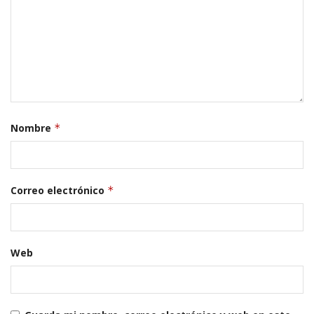
Nombre
*
Correo electrónico
*
Web