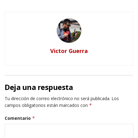
Victor Guerra
Deja una respuesta
Tu dirección de correo electrónico no será publicada.
Los
campos obligatorios están marcados con
*
Comentario
*