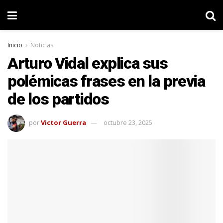
Inicio
Noticias
Arturo Vidal explica sus
polémicas frases en la previa
de los partidos
por
Victor Guerra
octubre 23, 2025