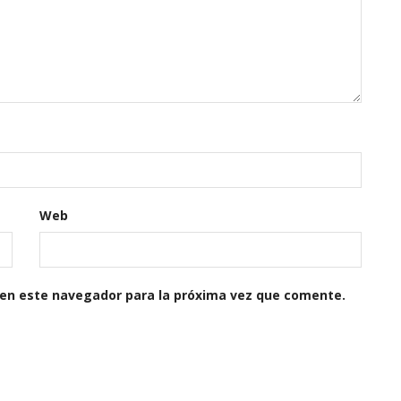
Web
 en este navegador para la próxima vez que comente.