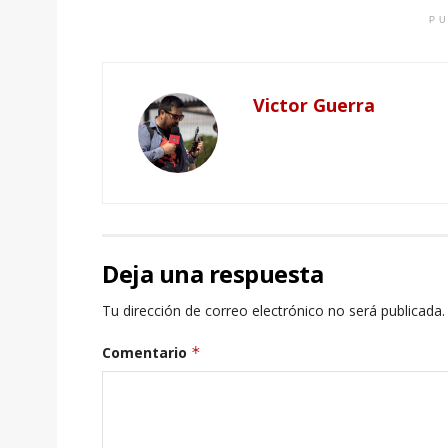
PU
Victor Guerra
Deja una respuesta
Tu dirección de correo electrónico no será publicada.
Comentario
*