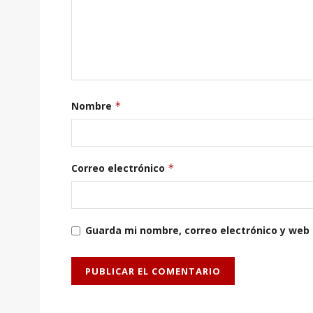
Nombre
*
Correo electrónico
*
Guarda mi nombre, correo electrónico y web