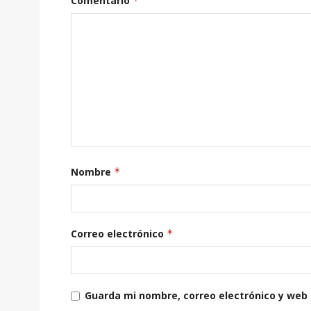
Comentario
*
Nombre
*
Correo electrónico
*
Guarda mi nombre, correo electrónico y web