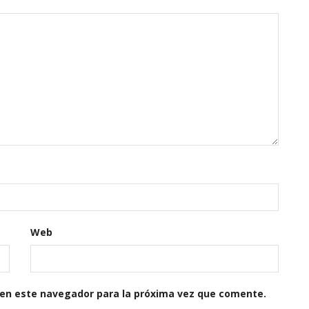
Web
 en este navegador para la próxima vez que comente.