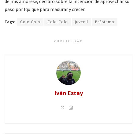
de mis amores», declaró sobre la intención de aprovechar su
paso por Iquique para madurar y crecer.
Tags:
Colo Colo
Colo-Colo
Juvenil
Préstamo
PUBLICIDAD
Iván Estay