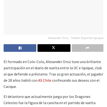
Alexander Oroz - Twitter Deportes Iquique
El formado en Colo-Colo, Alexander Oroz tuvo una brillante
participación en el duelo de vuelta entre la UC e Iquique, club
al que defiende a préstamo. Tras su gran actuación, el jugador
de 18 años habló con
AS Chile
confesando sus deseos con el
Cacique.
El delantero que actualmente juega por los Dragones
Celestes fue la figura de la cancha en el partido de vuelta