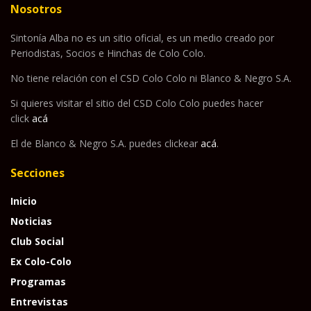
Nosotros
Sintonía Alba no es un sitio oficial, es un medio creado por
Periodistas, Socios e Hinchas de Colo Colo.
No tiene relación con el CSD Colo Colo ni Blanco & Negro S.A.
Si quieres visitar el sitio del CSD Colo Colo puedes hacer
click
acá
El de Blanco & Negro S.A. puedes clickear
acá
.
Secciones
Inicio
Noticias
Club Social
Ex Colo-Colo
Programas
Entrevistas