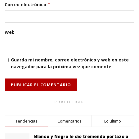
Correo electrónico
*
Web
Guarda mi nombre, correo electrónico y web en este
navegador para la próxima vez que comente.
PUBLICIDAD
Tendencias
Comentarios
Lo último
Blanco y Negro le dio tremendo portazo a