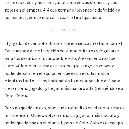
entre cruzados y nortinos, anotando dos asistencias y dos
goles en el empate 4-4 que terminó llevando la definición a
los penales, donde marcó el cuarto tiro Iquiqueño.
PUBLICIDAD
El jugador de tan solo 18 años fue enviado a préstamo por el
Cacique para darle la opción de sumar minutos y foguearse
para los desafíos a futuro. Sobre ello, Alexander Oroz fue
claro: «Claramente ese es el sueño que tengo de volver y
poder debutar en el equipo en que estuve toda mi vida.
Mientras tanto, estoy haciéndolo lo mejor posible acá para
crecer como jugador y llegar más maduro allá (refiriéndose a
Colo-Colo)».
Pero no quedó en eso, sino que profundizó en el tema: «esa es
mi intención. Quiero volver como un jugador más maduro y
poder quedarme en el plantel, porque Colo-Colo es el equipo