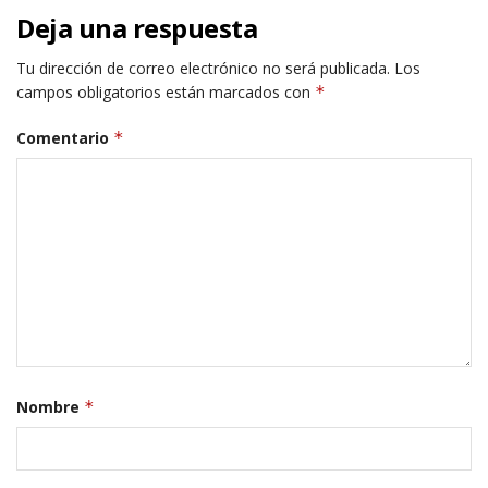
Deja una respuesta
Tu dirección de correo electrónico no será publicada.
Los
campos obligatorios están marcados con
*
Comentario
*
Nombre
*