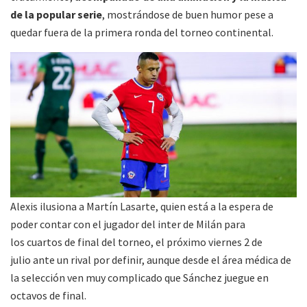
de la popular serie
, mostrándose de buen humor pese a
quedar fuera de la primera ronda del torneo continental.
Alexis ilusiona a Martín Lasarte, quien está a la espera de
poder contar con el jugador del inter de Milán para
los cuartos de final del torneo, el próximo viernes 2 de
julio ante un rival por definir, aunque desde el área médica de
la selección ven muy complicado que Sánchez juegue en
octavos de final.