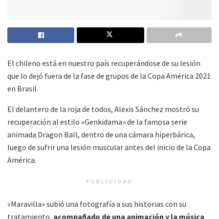
El chileno está en nuestro país recuperándose de su lesión
que lo dejó fuera de la fase de grupos de la Copa América 2021
en Brasil.
El delantero de la roja de todos, Alexis Sánchez mostró su
recuperación al estilo «Genkidama» de la famosa serie
animada Dragon Ball, dentro de una cámara hiperbárica,
luego de sufrir una lesión muscular antes del inicio de la Copa
América.
PUBLICIDAD
«Maravilla» subió una fotografía a sus historias con su
tratamiento,
acompañado de una animación y la música