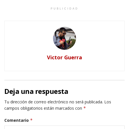
PUBLICIDAD
Victor Guerra
Deja una respuesta
Tu dirección de correo electrónico no será publicada.
Los
campos obligatorios están marcados con
*
Comentario
*