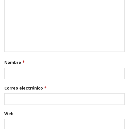
Nombre
*
Correo electrónico
*
Web