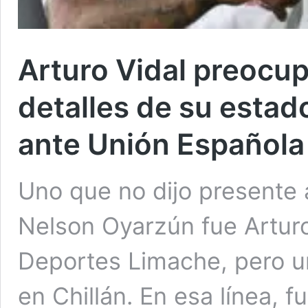
Arturo Vidal preocup
detalles de su estado
ante Unión Española
Uno que no dijo presente 
Nelson Oyarzún fue Arturo
Deportes Limache, pero un
en Chillán. En esa línea, f