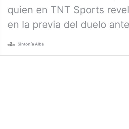
quien en TNT Sports reveló
en la previa del duelo an
Sintonía Alba